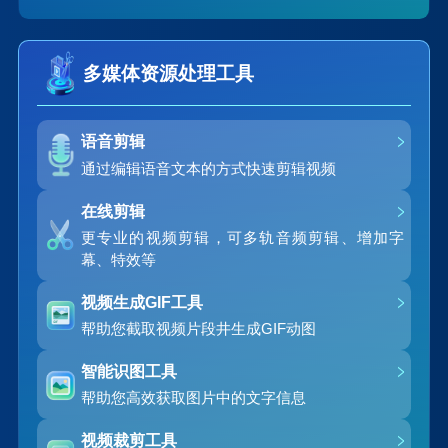
多媒体资源处理工具
语音剪辑
通过编辑语音文本的方式快速剪辑视频
在线剪辑
更专业的视频剪辑，可多轨音频剪辑、增加字
幕、特效等
视频生成GIF工具
帮助您截取视频片段井生成GIF动图
智能识图工具
帮助您高效获取图片中的文字信息
视频裁剪工具