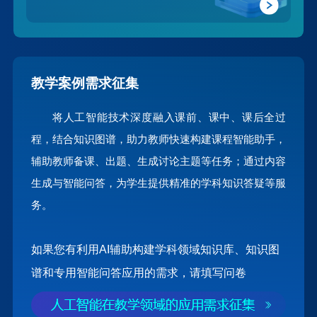
教学案例需求征集
将人工智能技术深度融入课前、课中、课后全过
程，结合知识图谱，助力教师快速构建课程智能助手，
辅助教师备课、出题、生成讨论主题等任务；通过内容
生成与智能问答，为学生提供精准的学科知识答疑等服
务。
如果您有利用AI辅助构建学科领域知识库、知识图
谱和专用智能问答应用的需求，请填写问卷