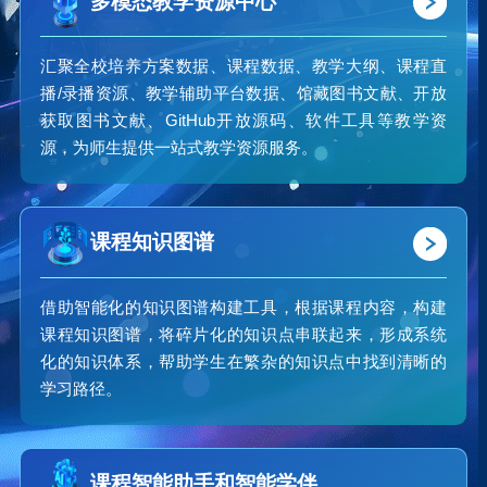
多模态教学资源中心
汇聚全校培养方案数据、课程数据、教学大纲、课程直
播/录播资源、教学辅助平台数据、馆藏图书文献、开放
获取图书文献、GitHub开放源码、软件工具等教学资
源，为师生提供一站式教学资源服务。
课程知识图谱
借助智能化的知识图谱构建工具，根据课程内容，构建
课程知识图谱，将碎片化的知识点串联起来，形成系统
化的知识体系，帮助学生在繁杂的知识点中找到清晰的
学习路径。
课程智能助手和智能学伴