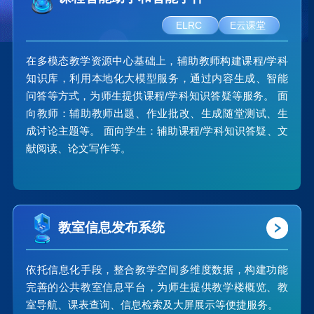
ELRC
E云课堂
在多模态教学资源中心基础上，辅助教师构建课程/学科
知识库，利用本地化大模型服务，通过内容生成、智能
问答等方式，为师生提供课程/学科知识答疑等服务。 面
向教师：辅助教师出题、作业批改、生成随堂测试、生
成讨论主题等。 面向学生：辅助课程/学科知识答疑、文
献阅读、论文写作等。
教室信息发布系统
依托信息化手段，整合教学空间多维度数据，构建功能
完善的公共教室信息平台，为师生提供教学楼概览、教
室导航、课表查询、信息检索及大屏展示等便捷服务。