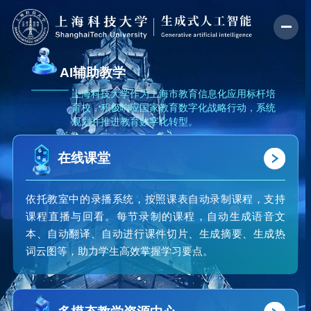
AI辅助教学
上海科技大学作为上海市教育信息化应用标杆培
育校，积极响应国家教育数字化战略行动，系统
规划并推进教育数字化转型。
在线课堂
依托教室中的录播系统，按照课表自动录制课程，支持
课程直播与回看。每节录制的课程，自动生成语音文
本、自动翻译、自动进行课件切片、生成摘要、生成热
词云图等，助力学生高效掌握学习要点。