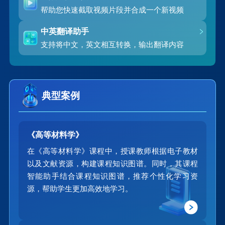
帮助您快速截取视频片段并合成一个新视频
中英翻译助手
支持将中文，英文相互转换，输出翻译内容
典型案例
《高等材料学》
在《高等材料学》课程中，授课教师根据电子教材
以及文献资源，构建课程知识图谱。同时，其课程
智能助手结合课程知识图谱，推荐个性化学习资
源，帮助学生更加高效地学习。