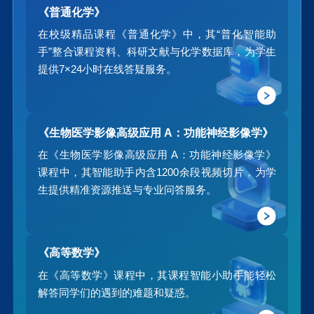
《普通化学》
在校级精品课程《普通化学》中，其“普化智能助
手”整合课程资料、科研文献与化学数据库，为学生
提供7×24小时在线答疑服务。
《生物医学影像高级应用 A：功能神经影像学》
在《生物医学影像高级应用 A：功能神经影像学》
课程中，其智能助手内含1200余段视频切片，为学
生提供精准资源推送与专业问答服务。
《高等数学》
在《高等数学》课程中，其课程智能小助手能轻松
解答同学们的遇到的难题和疑惑。