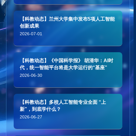
【科教动态】兰州大学集中发布5项人工智能
创新成果
2026-07-01
【科教动态】《中国科学报》 胡清华：AI时
代，统一智能平台将是大学运行的“基座”
2026-06-30
【科教动态】多校人工智能专业全面 “上
新”，到底学什么？
2026-06-27