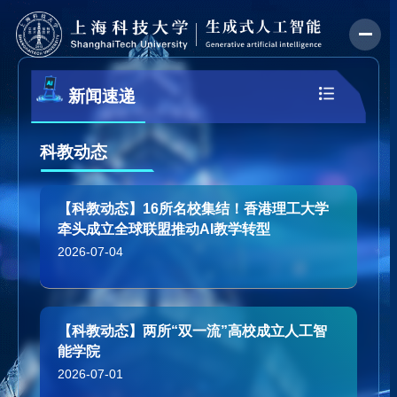
新闻速递
科教动态
【科教动态】16所名校集结！香港理工大学
牵头成立全球联盟推动AI教学转型
2026-07-04
【科教动态】两所“双一流”高校成立人工智
能学院
2026-07-01