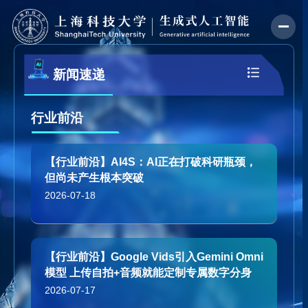
新闻速递
行业前沿
【行业前沿】AI4S：AI正在打破科研瓶颈，
但尚未产生根本突破
2026-07-18
【行业前沿】Google Vids引入Gemini Omni
模型 上传自拍+音频就能定制专属数字分身
2026-07-17