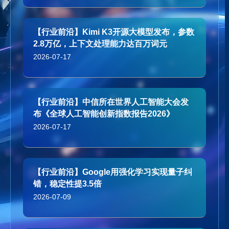
【行业前沿】Kimi K3开源大模型发布，参数
2.8万亿，上下文处理能力达百万词元
2026-07-17
【行业前沿】中信所在世界人工智能大会发
布《全球人工智能创新指数报告2026》
2026-07-17
【行业前沿】Google用强化学习实现量子纠
错，稳定性提3.5倍
2026-07-09