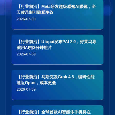
【行业前沿】Meta研发超级感知AI眼镜，全
天候录制引隐私争议
2026-07-09
【行业前沿】Utopai发布PAI 2.0，好莱坞导
演用AI拍3分钟短片
2026-07-09
【行业前沿】马斯克发Grok 4.5，编码性能
逼近Opus，成本更低
2026-07-09
【行业前沿】全球首款AI智能体手机将在