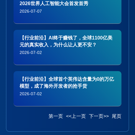
2026世界人工智能大会首发首秀
2026-07-07
【行业前沿】AI终于赚钱了，全球1100亿美
元的真实收入，为什么让人更不安？
2026-07-02
【行业前沿】全球首个英伟达含量为0的万亿
模型，成了海外开发者的抢手货
2026-07-02
第一页
<<上一页
下一页>>
尾页