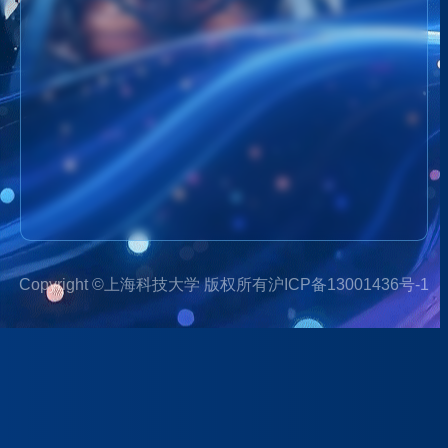
Copyright ©上海科技大学 版权所有沪ICP备13001436号-1