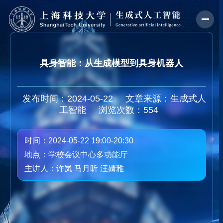
具身智能：从生成模型到具身机器人
发布时间：2024-05-22
文章来源：生成式人
工智能
浏览次数：
554
时间：2024-05-22 19:00-20:30
地点：学校会议中心多功能厅
主讲人：许岚 马月昕 汪婧雅