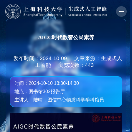
AIGC时代数智公民素养
发布时间：2024-10-09
文章来源：生成式人
工智能
浏览次数：
443
时间：2024-10-10 13:30-14:30
地点：图书馆302报告厅
主讲人：陆晴，图信中心物质科学学科馆员