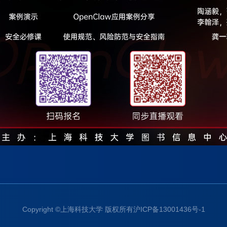
Copyright ©上海科技大学 版权所有沪ICP备13001436号-1